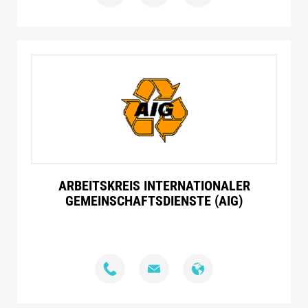
ARBEITSKREIS INTERNATIONALER
GEMEINSCHAFTSDIENSTE (AIG)