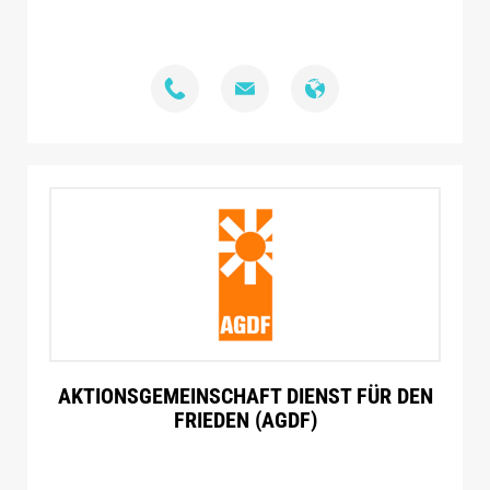
AKTIONSGEMEINSCHAFT DIENST FÜR DEN
FRIEDEN (AGDF)