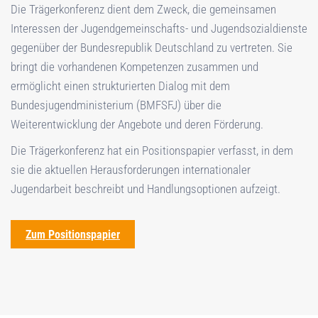
Die Trägerkonferenz dient dem Zweck, die gemeinsamen
Interessen der Jugendgemeinschafts- und Jugendsozialdienste
gegenüber der Bundesrepublik Deutschland zu vertreten. Sie
bringt die vorhandenen Kompetenzen zusammen und
ermöglicht einen strukturierten Dialog mit dem
Bundesjugendministerium (BMFSFJ) über die
Weiterentwicklung der Angebote und deren Förderung.
Die Trägerkonferenz hat ein Positionspapier verfasst, in dem
sie die aktuellen Herausforderungen internationaler
Jugendarbeit beschreibt und Handlungsoptionen aufzeigt.
Zum Positionspapier