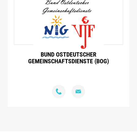
BUND OSTDEUTSCHER
GEMEINSCHAFTSDIENSTE (BOG)