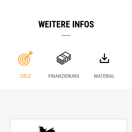
WEITERE INFOS
ZIELE
FINANZIERUNG
MATERIAL