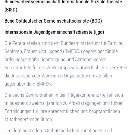
Bundesarbeitsgemeinschaft Internationale Soziale Dienste
(BISD)
Bund Ostdeutscher Gemeinschaftsdienste (BOG)
Internationale Jugendgemeinschaftsdienste (ijgd)
Die Zentralstellen sind dem Bundesministerium für Familie,
Senioren, Frauen und Jugend (BMFSFJ) gegenüber für die
ordnungsgemäße Beantragung und Abrechnung von
Fördermitteln für die Workcamps verantwortlich. Sie vertreten
die Interessen der Workcamp-Organisationen vor allem
gegenüber dem BMFSFJ.
Die sechs Zentralstellen in der Trägerkonferenz treffen sich
mindestens zweimal jährlich zu Arbeitstagungen und führen
Fortbildungen für ihre ehrenamtlichen und hauptamtlichen
Mitarbeiter*innen durch.
Um dem besonderen Schutzbedürfnis von Kindern und