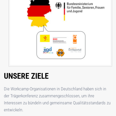
UNSERE ZIELE
Die Workcamp-Organisationen in Deutschland haben sich in
der Trägerkonferenz zusammengeschlossen, um ihre
Interessen zu bündeln und gemeinsame Qualitätsstandards zu
entwickeln.