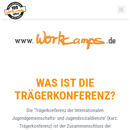
WAS IST DIE
TRÄGERKONFERENZ?
Die 'Trägerkonferenz der Internationalen
Jugendgemeinschafts- und Jugendsozialdienste' (kurz:
Trägerkonferenz) ist der Zusammenschluss der