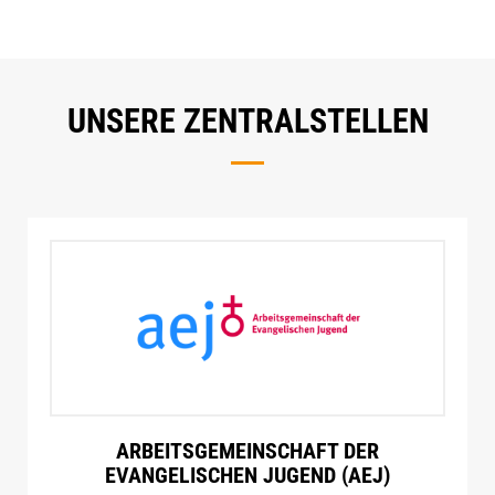
UNSERE ZENTRALSTELLEN
ARBEITSGEMEINSCHAFT DER
EVANGELISCHEN JUGEND (AEJ)