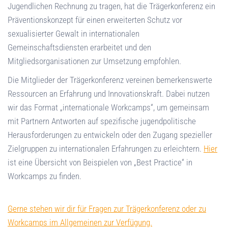
Jugendlichen Rechnung zu tragen, hat die Trägerkonferenz ein
Präventionskonzept für einen erweiterten Schutz vor
sexualisierter Gewalt in internationalen
Gemeinschaftsdiensten erarbeitet und den
Mitgliedsorganisationen zur Umsetzung empfohlen.
Die Mitglieder der Trägerkonferenz vereinen bemerkenswerte
Ressourcen an Erfahrung und Innovationskraft. Dabei nutzen
wir das Format „internationale Workcamps“, um gemeinsam
mit Partnern Antworten auf spezifische jugendpolitische
Herausforderungen zu entwickeln oder den Zugang spezieller
Zielgruppen zu internationalen Erfahrungen zu erleichtern.
Hier
ist eine Übersicht von Beispielen von „Best Practice“ in
Workcamps zu finden.
Gerne stehen wir dir für Fragen zur Trägerkonferenz oder zu
Workcamps im Allgemeinen zur Verfügung.