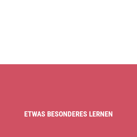
ETWAS BESONDERES LERNEN