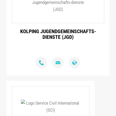
KOLPING JUGENDGEMEINSCHAFTS-
DIENSTE (JGD)