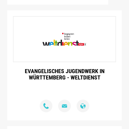
EVANGELISCHES JUGENDWERK IN
WÜRTTEMBERG - WELTDIENST