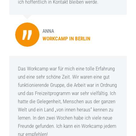
ich hoffentlich in Kontakt bleiben werde.
ANNA
WORKCAMP IN BERLIN
Das Workcamp war für mich eine tolle Erfahrung
und eine sehr schöne Zeit. Wir waren eine gut
funktionierende Gruppe, die Arbeit war in Ordnung
und das Freizeitprogramm war sehr vielfältig. Ich
hatte die Gelegenheit, Menschen aus der ganzen
Welt und ein Land „von innen heraus“ kennen zu
lernen. In den zwei Wochen habe ich viele neue
Freunde gefunden. Ich kann ein Workcamp jedem
nur empfehlen!