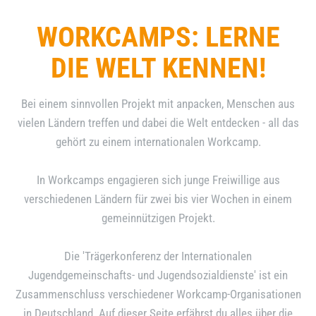
WORKCAMPS: LERNE
DIE WELT KENNEN!
Bei einem sinnvollen Projekt mit anpacken, Menschen aus
vielen Ländern treffen und dabei die Welt entdecken - all das
gehört zu einem internationalen Workcamp.
In Workcamps engagieren sich junge Freiwillige aus
verschiedenen Ländern für zwei bis vier Wochen in einem
gemeinnützigen Projekt.
Die 'Trägerkonferenz der Internationalen
Jugendgemeinschafts- und Jugendsozialdienste' ist ein
Zusammenschluss verschiedener Workcamp-Organisationen
in Deutschland. Auf dieser Seite erfährst du alles über die