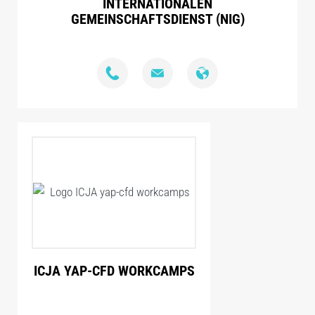
INTERNATIONALEN
GEMEINSCHAFTSDIENST (NIG)
ICJA YAP-CFD WORKCAMPS