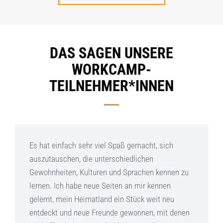
DAS SAGEN UNSERE
WORKCAMP-
TEILNEHMER*INNEN
Es hat einfach sehr viel Spaß gemacht, sich
auszutauschen, die unterschiedlichen
Gewohnheiten, Kulturen und Sprachen kennen zu
lernen. Ich habe neue Seiten an mir kennen
gelernt, mein Heimatland ein Stück weit neu
entdeckt und neue Freunde gewonnen, mit denen