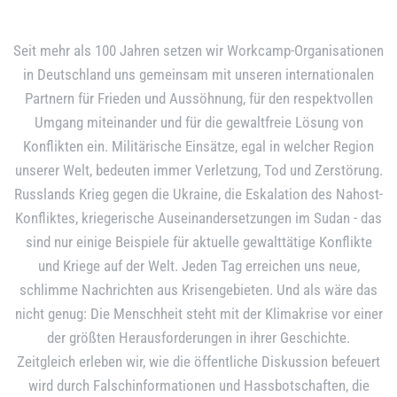
Seit mehr als 100 Jahren setzen wir Workcamp-Organisationen
in Deutschland uns gemeinsam mit unseren internationalen
Partnern für Frieden und Aussöhnung, für den respektvollen
Umgang miteinander und für die gewaltfreie Lösung von
Konflikten ein. Militärische Einsätze, egal in welcher Region
unserer Welt, bedeuten immer Verletzung, Tod und Zerstörung.
Russlands Krieg gegen die Ukraine, die Eskalation des Nahost-
Konfliktes, kriegerische Auseinandersetzungen im Sudan - das
sind nur einige Beispiele für aktuelle gewalttätige Konflikte
und Kriege auf der Welt. Jeden Tag erreichen uns neue,
schlimme Nachrichten aus Krisengebieten. Und als wäre das
nicht genug: Die Menschheit steht mit der Klimakrise vor einer
der größten Herausforderungen in ihrer Geschichte.
Zeitgleich erleben wir, wie die öffentliche Diskussion befeuert
wird durch Falschinformationen und Hassbotschaften, die