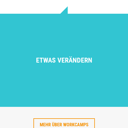
ETWAS VERÄNDERN
MEHR ÜBER WORKCAMPS