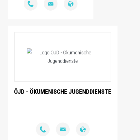
ÖJD - ÖKUMENISCHE JUGENDDIENSTE