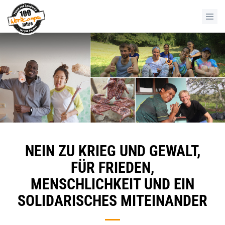
NEIN ZU KRIEG UND GEWALT,
FÜR FRIEDEN,
MENSCHLICHKEIT UND EIN
SOLIDARISCHES MITEINANDER