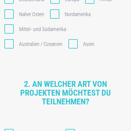
Naher Osten
Nordamerika
Mittel- und Südamerika
Australien / Ozeanien
Asien
2. AN WELCHER ART VON
PROJEKTEN MÖCHTEST DU
TEILNEHMEN?