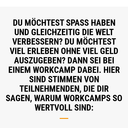
DU MÖCHTEST SPASS HABEN
UND GLEICHZEITIG DIE WELT
VERBESSERN? DU MÖCHTEST
VIEL ERLEBEN OHNE VIEL GELD
AUSZUGEBEN? DANN SEI BEI
EINEM WORKCAMP DABEI. HIER
SIND STIMMEN VON
TEILNEHMENDEN, DIE DIR
SAGEN, WARUM WORKCAMPS SO
WERTVOLL SIND: