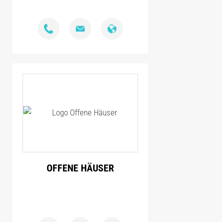
OFFENE HÄUSER