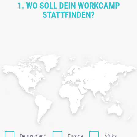
1. WO SOLL DEIN WORKCAMP
STATTFINDEN?
Deutschland
Europa
Afrika