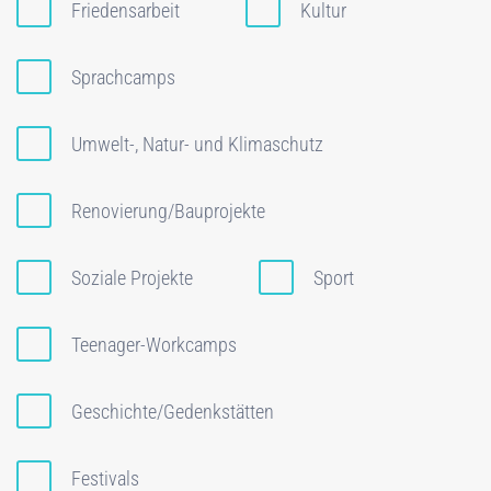
Friedensarbeit
Kultur
Sprachcamps
Umwelt-, Natur- und Klimaschutz
Renovierung/Bauprojekte
Soziale Projekte
Sport
Teenager-Workcamps
Geschichte/Gedenkstätten
Festivals