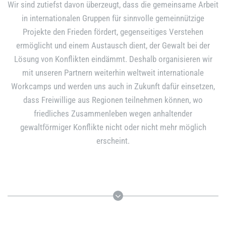
Wir sind zutiefst davon überzeugt, dass die gemeinsame Arbeit
in internationalen Gruppen für sinnvolle gemeinnützige
Projekte den Frieden fördert, gegenseitiges Verstehen
ermöglicht und einem Austausch dient, der Gewalt bei der
Lösung von Konflikten eindämmt. Deshalb organisieren wir
mit unseren Partnern weiterhin weltweit internationale
Workcamps und werden uns auch in Zukunft dafür einsetzen,
dass Freiwillige aus Regionen teilnehmen können, wo
friedliches Zusammenleben wegen anhaltender
gewaltförmiger Konflikte nicht oder nicht mehr möglich
erscheint.