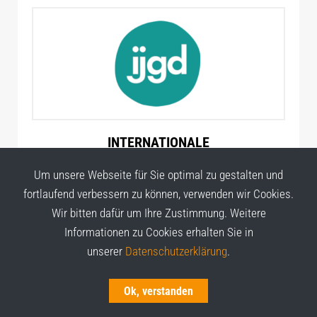
INTERNATIONALE
JUGENDGEMEINSCHAFTS-DIENSTE (IJGD)
Um unsere Webseite für Sie optimal zu gestalten und
fortlaufend verbessern zu können, verwenden wir Cookies.
Wir bitten dafür um Ihre Zustimmung. Weitere
Informationen zu Cookies erhalten Sie in
unserer
Datenschutzerklärung
.
Ok, verstanden