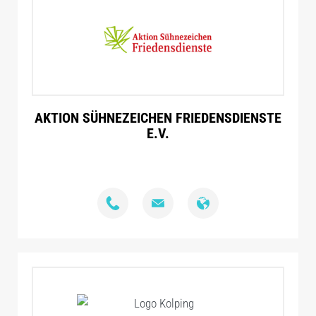
AKTION SÜHNEZEICHEN FRIEDENSDIENSTE
E.V.