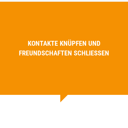
KONTAKTE KNÜPFEN UND
FREUNDSCHAFTEN SCHLIESSEN