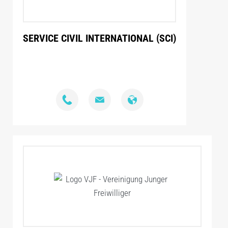
SERVICE CIVIL INTERNATIONAL (SCI)