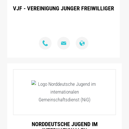
VJF - VEREINIGUNG JUNGER FREIWILLIGER
NORDDEUTSCHE JUGEND IM