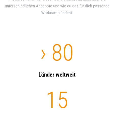
unterschiedlichen Angebote und wie du das für dich passende
Workcamp findest.
›
80
Länder weltweit
15