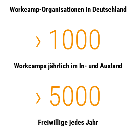
Workcamp-Organisationen in Deutschland
›
1000
Workcamps jährlich im In- und Ausland
›
5000
Freiwillige jedes Jahr