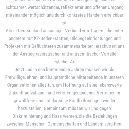
achtsamer, wertschätzender, reflektierter und offener Umgang
miteinander möglich und durch konkretes Handeln erreichbar
ist.
Als in Deutschland ansässiger Verbund von Trägern, die unter
anderem mit KZ-Gedenkstätten, Bildungseinrichtungen und
Projekten mit Geflüchteten zusammenarbeiten, erschüttert uns
der Anstieg rassistischer und antisemitischer Vorfälle
jeglicher Art.
Jetzt und in den kommenden Jahren müssen wir als
Freiwillige, ehren- und hauptamtliche Mitarbeitende in unseren
Organisationen alles tun, um Hoffnung auf eine lebenswerte
Zukunft aufzubauen und verloren gegangenes Vertrauen in
gewaltfreie und solidarische Konfliktlösungen wieder
herzustellen. Gemeinsam müssen wir uns gegen
Diskriminierung und Hass wehren, die die Beziehungen
zwischen Menschen, Gemeinschaften und Ländern vergiften.