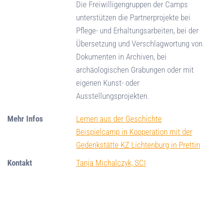
Die Freiwilligengruppen der Camps
unterstützen die Partnerprojekte bei
Pflege- und Erhaltungsarbeiten, bei der
Übersetzung und Verschlagwortung von
Dokumenten in Archiven, bei
archäologischen Grabungen oder mit
eigenen Kunst- oder
Ausstellungsprojekten.
Mehr Infos
Lernen aus der Geschichte
Beispielcamp in Kooperation mit der
Gedenkstätte KZ Lichtenburg in Prettin
Kontakt
Tanja Michalczyk, SCI