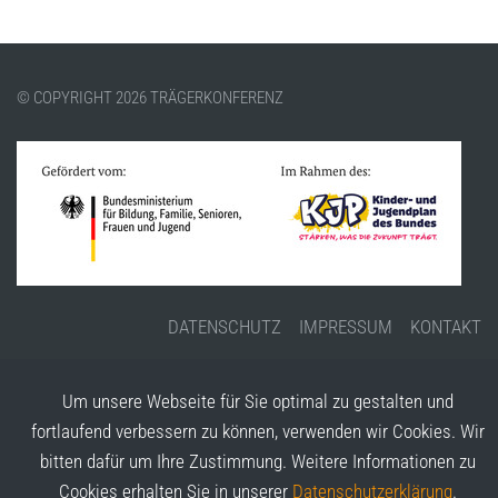
© COPYRIGHT 2026 TRÄGERKONFERENZ
DATENSCHUTZ
IMPRESSUM
KONTAKT
Um unsere Webseite für Sie optimal zu gestalten und
fortlaufend verbessern zu können, verwenden wir Cookies. Wir
bitten dafür um Ihre Zustimmung. Weitere Informationen zu
Cookies erhalten Sie in unserer
Datenschutzerklärung
.