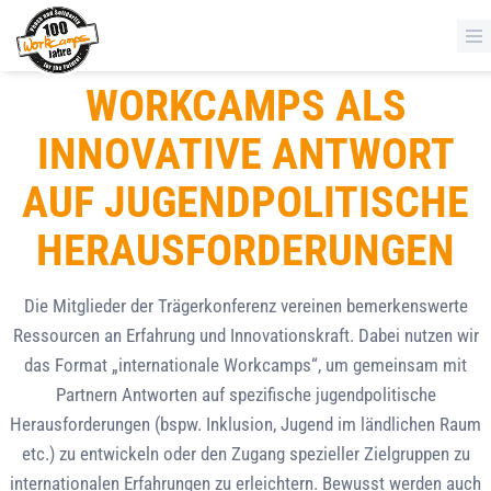
WORKCAMPS ALS
INNOVATIVE ANTWORT
AUF JUGENDPOLITISCHE
HERAUSFORDERUNGEN
Die Mitglieder der Trägerkonferenz vereinen bemerkenswerte
Ressourcen an Erfahrung und Innovationskraft. Dabei nutzen wir
das Format „internationale Workcamps“, um gemeinsam mit
Partnern Antworten auf spezifische jugendpolitische
Herausforderungen (bspw. Inklusion, Jugend im ländlichen Raum
etc.) zu entwickeln oder den Zugang spezieller Zielgruppen zu
internationalen Erfahrungen zu erleichtern. Bewusst werden auch